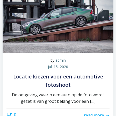
by
admin
juli 15, 2020
Locatie kiezen voor een automotive
fotoshoot
De omgeving waarin een auto op de foto wordt
gezet is van groot belang voor een […]
0
read more