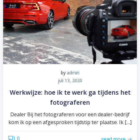
by
admin
juli 13, 2020
Werkwijze: hoe ik te werk ga tijdens het
fotograferen
Dealer Bij het fotograferen voor een dealer-bedrijf
kom ik op een afgesproken tijdstip ter plaatse. Ik […]
0
read more