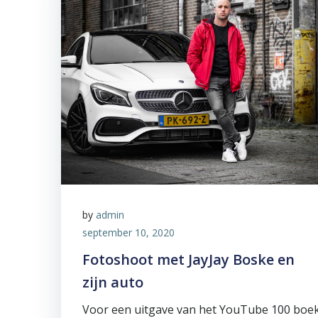
by
admin
september 10, 2020
Fotoshoot met JayJay Boske en
zijn auto
Voor een uitgave van het YouTube 100 boe