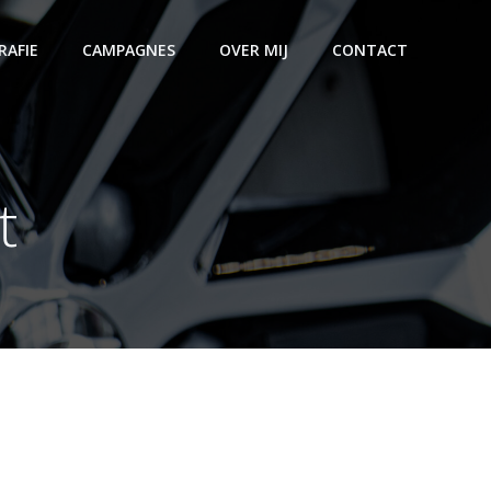
AFIE
CAMPAGNES
OVER MIJ
CONTACT
t