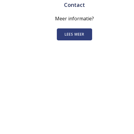
Contact
Meer informatie?
LEES MEER