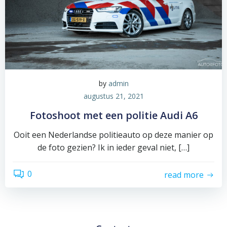
by
admin
augustus 21, 2021
Fotoshoot met een politie Audi A6
Ooit een Nederlandse politieauto op deze manier op
de foto gezien? Ik in ieder geval niet, […]
0
read more