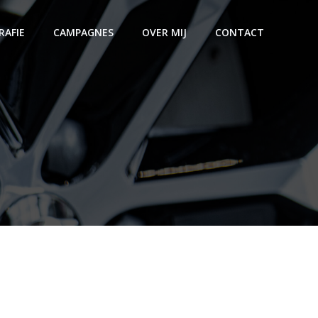
AFIE
CAMPAGNES
OVER MIJ
CONTACT