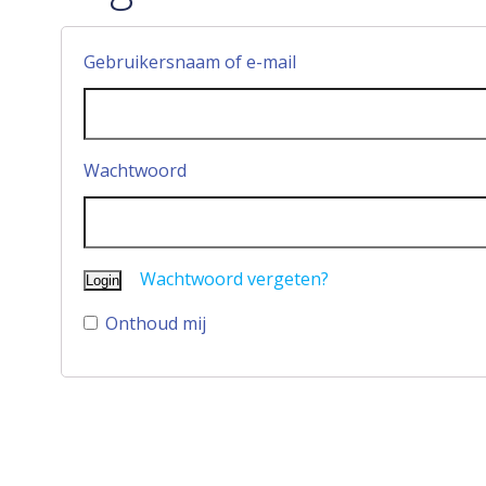
Gebruikersnaam of e-mail
Wachtwoord
Wachtwoord vergeten?
Onthoud mij