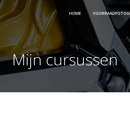
HOME
VOORRAADFOTOGR
Mijn cursussen